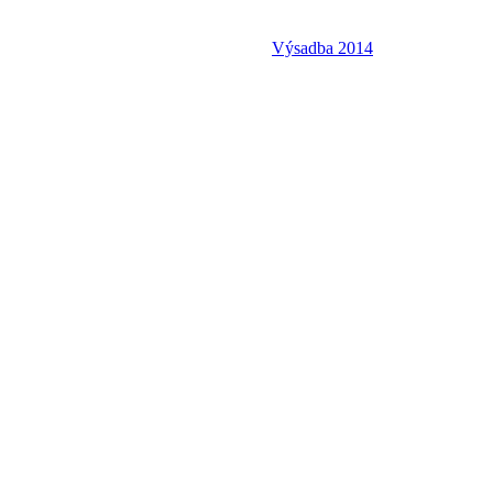
Výsadba 2014