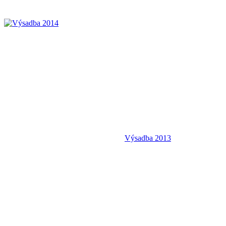
Výsadba 2013