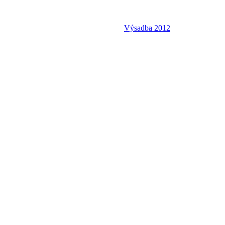
Výsadba 2012